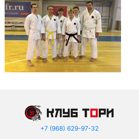
+7 (968) 629-97-32