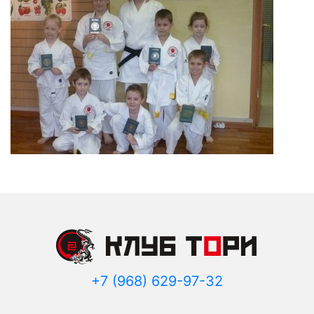
+7 (968) 629-97-32