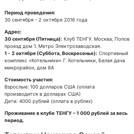
Период проведения:
30 сентября - 2 октября 2016 года
Адрес:
30 сентября (Пятница):
Клуб ТЕНГУ. Москва, Попов
проезд дом 1. Метро Электрозаводская.
1 - 2 октября (Суббота, Воскресенье):
Спортивный
комплекс «Котельники» Г. Котельники, Белая дача
микрорайон, дом 8А
Стоимость участия:
Взрослые: 100 долларов США (оплата
производится в долларах США)
Дети: 4000 рублей (оплата в рублях)
Проживание в клубе ТЕНГУ – 1 000 рублей за весь
период.