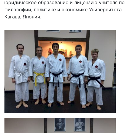
юридическое образование и лицензию учителя по
философии, политике и экономике Университета
Кагава, Япония.