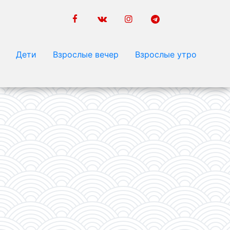
Дети
Взрослые вечер
Взрослые утро