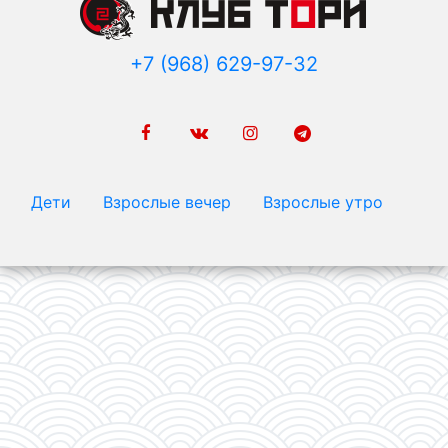
+7 (968) 629-97-32
Дети
Взрослые вечер
Взрослые утро